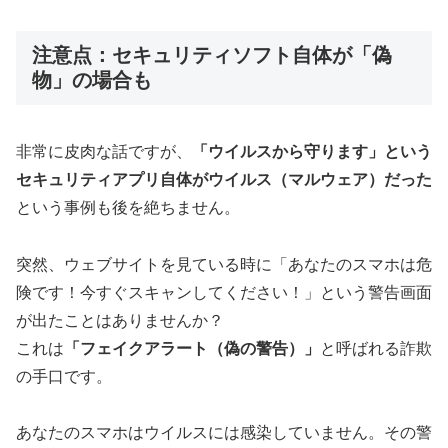
注意点：セキュリティソフト自体が「偽
物」の場合も
非常に皮肉な話ですが、
「ウイルスから守ります」という
セキュリティアプリ自体がウイルス（マルウェア）だった
という事例も後を絶ちません。
突然、ウェブサイトを見ている時に「あなたのスマホは危
険です！今すぐスキャンしてください！」という警告画面
が出たことはありませんか？
これは
「フェイクアラート（偽の警告）」
と呼ばれる詐欺
の手口です。
あなたのスマホはウイルスには感染していません。その警