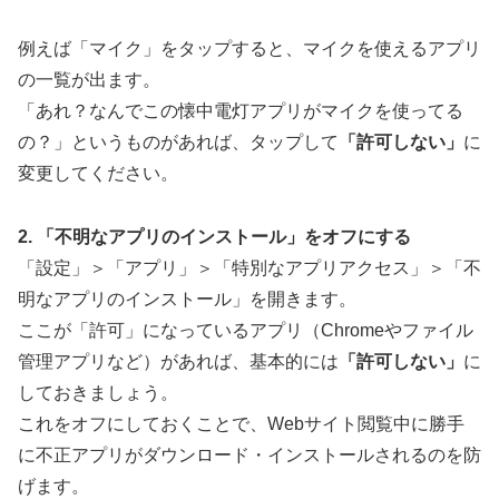
例えば「マイク」をタップすると、マイクを使えるアプリ
の一覧が出ます。
「あれ？なんでこの懐中電灯アプリがマイクを使ってる
の？」というものがあれば、タップして
「許可しない」
に
変更してください。
2. 「不明なアプリのインストール」をオフにする
「設定」＞「アプリ」＞「特別なアプリアクセス」＞「不
明なアプリのインストール」を開きます。
ここが「許可」になっているアプリ（Chromeやファイル
管理アプリなど）があれば、基本的には
「許可しない」
に
しておきましょう。
これをオフにしておくことで、Webサイト閲覧中に勝手
に不正アプリがダウンロード・インストールされるのを防
げます。