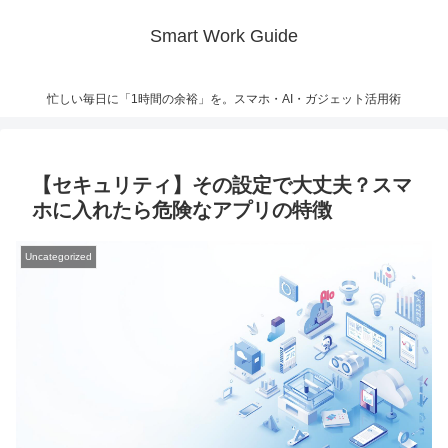
Smart Work Guide
忙しい毎日に「1時間の余裕」を。スマホ・AI・ガジェット活用術
【セキュリティ】その設定で大丈夫？スマ
ホに入れたら危険なアプリの特徴
Uncategorized