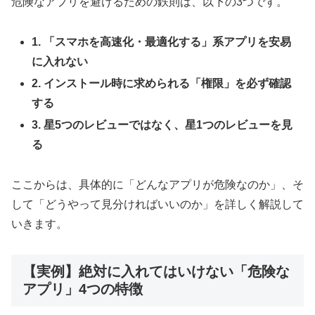
危険なアプリを避けるための鉄則は、以下の3つです。
1. 「スマホを高速化・最適化する」系アプリを安易
に入れない
2. インストール時に求められる「権限」を必ず確認
する
3. 星5つのレビューではなく、星1つのレビューを見
る
ここからは、具体的に「どんなアプリが危険なのか」、そ
して「どうやって見分ければいいのか」を詳しく解説して
いきます。
【実例】絶対に入れてはいけない「危険な
アプリ」4つの特徴