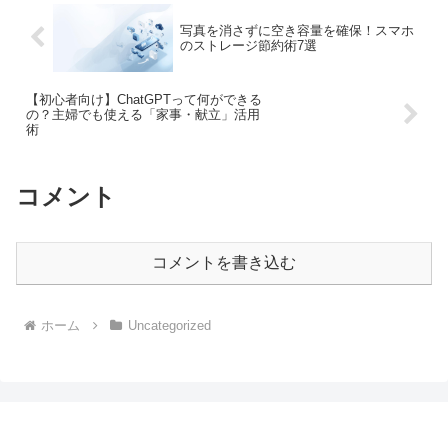
写真を消さずに空き容量を確保！スマホ
のストレージ節約術7選
【初心者向け】ChatGPTって何ができる
の？主婦でも使える「家事・献立」活用
術
コメント
コメントを書き込む
ホーム
Uncategorized