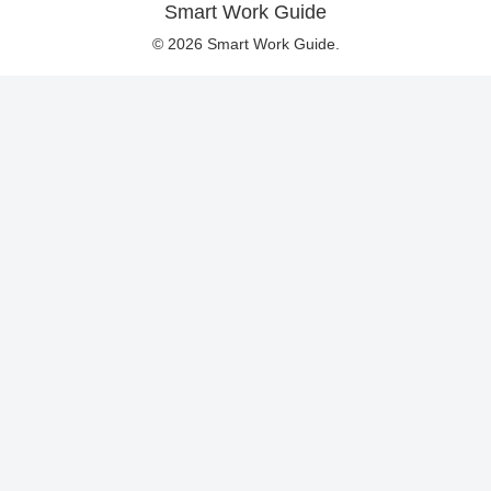
Smart Work Guide
© 2026 Smart Work Guide.