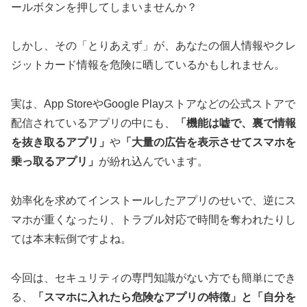
ールボタンを押してしまいませんか？
しかし、その「とりあえず」が、あなたの個人情報やクレ
ジットカード情報を危険に晒しているかもしれません。
実は、App StoreやGoogle Playストアなどの公式ストアで
配信されているアプリの中にも、
「機能は嘘で、裏で情報
を抜き取るアプリ」
や
「大量の広告を表示させてスマホを
乗っ取るアプリ」
が紛れ込んでいます。
効率化を求めてインストールしたアプリのせいで、逆にス
マホが重くなったり、トラブル対応で時間を奪われたりし
ては本末転倒ですよね。
今回は、セキュリティの専門知識がない方でも簡単にでき
る、
「スマホに入れたら危険なアプリの特徴」と「自分を