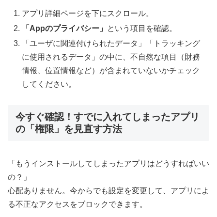
アプリ詳細ページを下にスクロール。
「Appのプライバシー」
という項目を確認。
「ユーザに関連付けられたデータ」「トラッキング
に使用されるデータ」の中に、不自然な項目（財務
情報、位置情報など）が含まれていないかチェック
してください。
今すぐ確認！すでに入れてしまったアプリ
の「権限」を見直す方法
「もうインストールしてしまったアプリはどうすればいい
の？」
心配ありません。今からでも設定を変更して、アプリによ
る不正なアクセスをブロックできます。