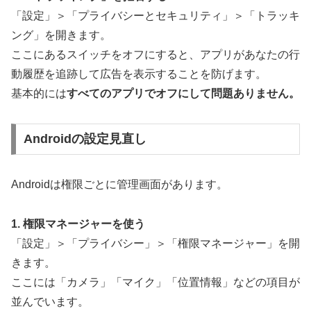
「設定」＞「プライバシーとセキュリティ」＞「トラッキ
ング」を開きます。
ここにあるスイッチをオフにすると、アプリがあなたの行
動履歴を追跡して広告を表示することを防げます。
基本的には
すべてのアプリでオフにして問題ありません。
Androidの設定見直し
Androidは権限ごとに管理画面があります。
1. 権限マネージャーを使う
「設定」＞「プライバシー」＞「権限マネージャー」を開
きます。
ここには「カメラ」「マイク」「位置情報」などの項目が
並んでいます。