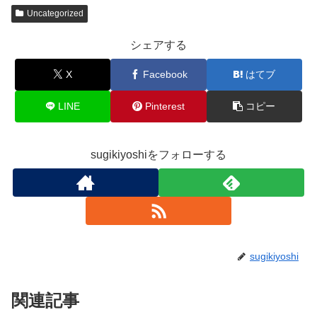
Uncategorized
シェアする
X
Facebook
はてブ
LINE
Pinterest
コピー
sugikiyoshiをフォローする
sugikiyoshi
関連記事