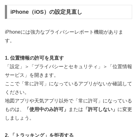
iPhone（iOS）の設定見直し
iPhoneには強力なプライバシーレポート機能がありま
す。
1. 位置情報の許可を見直す
「設定」＞「プライバシーとセキュリティ」＞「位置情報
サービス」を開きます。
ここで「常に許可」になっているアプリがないか確認して
ください。
地図アプリや天気アプリ以外で「常に許可」になっている
ものは、
「使用中のみ許可」
または
「許可しない」
に変更
しましょう。
2. 「トラッキング」を拒否する