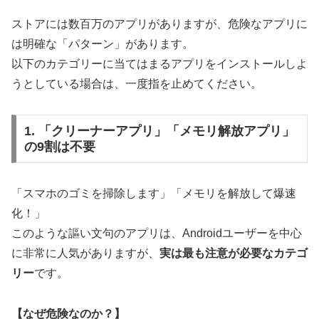
ストアには数百万のアプリがありますが、危険なアプリに
は明確な「パターン」があります。
以下のカテゴリーに当てはまるアプリをインストールしよ
うとしている場合は、一度指を止めてください。
1. 「クリーナーアプリ」「メモリ解放アプリ」
の9割は不要
「スマホのゴミを掃除します」「メモリを解放して爆速
化！」
このような謳い文句のアプリは、Androidユーザーを中心
に非常に人気がありますが、
実は最も注意が必要なカテゴ
リー
です。
【なぜ危険なのか？】