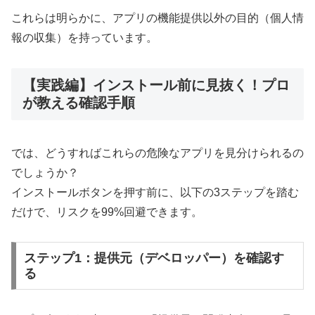
これらは明らかに、アプリの機能提供以外の目的（個人情
報の収集）を持っています。
【実践編】インストール前に見抜く！プロ
が教える確認手順
では、どうすればこれらの危険なアプリを見分けられるの
でしょうか？
インストールボタンを押す前に、以下の3ステップを踏む
だけで、リスクを99%回避できます。
ステップ1：提供元（デベロッパー）を確認す
る