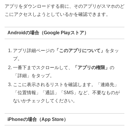
アプリをダウンロードする前に、そのアプリがスマホのど
こにアクセスしようとしているかを確認できます。
Androidの場合（Google Playストア）
アプリ詳細ページの
「このアプリについて」
をタッ
プ。
一番下までスクロールして、
「アプリの権限」
の
「詳細」をタップ。
ここに表示されるリストを確認します。「連絡先」
「位置情報」「通話」「SMS」など、不要なものが
ないかチェックしてください。
iPhoneの場合（App Store）