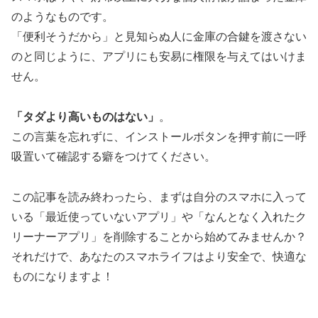
のようなものです。
「便利そうだから」と見知らぬ人に金庫の合鍵を渡さない
のと同じように、アプリにも安易に権限を与えてはいけま
せん。
「タダより高いものはない」
。
この言葉を忘れずに、インストールボタンを押す前に一呼
吸置いて確認する癖をつけてください。
この記事を読み終わったら、まずは自分のスマホに入って
いる「最近使っていないアプリ」や「なんとなく入れたク
リーナーアプリ」を削除することから始めてみませんか？
それだけで、あなたのスマホライフはより安全で、快適な
ものになりますよ！