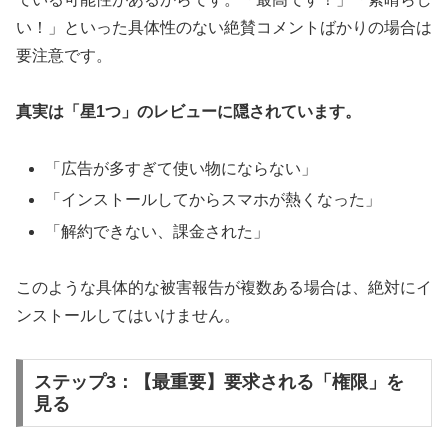
い！」といった具体性のない絶賛コメントばかりの場合は
要注意です。
真実は「星1つ」のレビューに隠されています。
「広告が多すぎて使い物にならない」
「インストールしてからスマホが熱くなった」
「解約できない、課金された」
このような具体的な被害報告が複数ある場合は、絶対にイ
ンストールしてはいけません。
ステップ3：【最重要】要求される「権限」を
見る