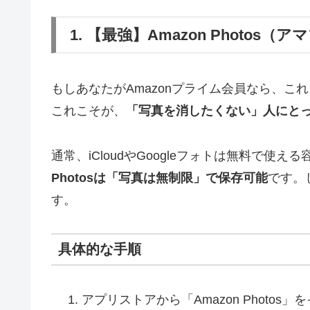
1. 【最強】Amazon Photo
もしあなたがAmazonプライム会員なら、こ
これこそが、
「写真を消したくない」人にと
通常、iCloudやGoogleフォトは無料で使え
Photosは「写真は無制限」で保存可能
です。
す。
具体的な手順
アプリストアから「Amazon Photo