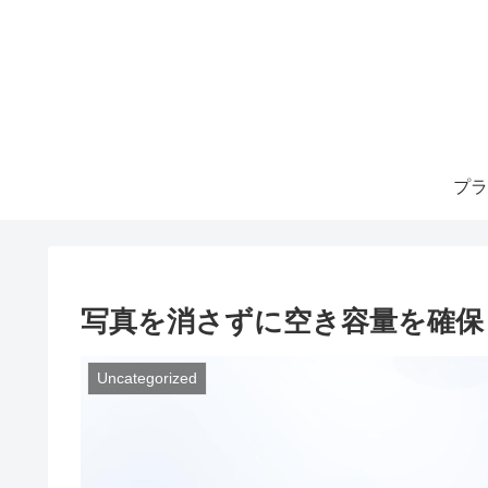
プラ
写真を消さずに空き容量を確保
Uncategorized