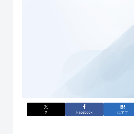
X
Facebook
はてブ