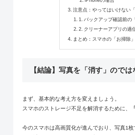
注意点：やってはいけない「
1. バックアップ確認前
2. クリーナーアプリの過
まとめ：スマホの「お掃除
【結論】写真を「消す」のでは
まず、基本的な考え方を変えましょう。
スマホのストレージ不足を解消するために、
今のスマホは高画質化が進んでおり、写真1枚