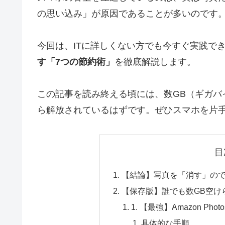
の思い込み」が原因であることが多いのです
今回は、ITに詳しくない方でも今すぐ実践で
す「7つの節約術」
を徹底解説します。
この記事を読み終える頃には、数GB（ギガバ
ら解放されているはずです。ぜひスマホを片
目
【結論】写真を「消す」の
【保存版】誰でも数GB空け
1. 【最強】Amazon P
具体的な手順