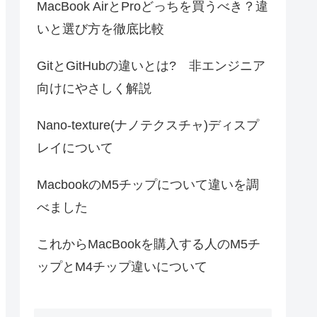
MacBook AirとProどっちを買うべき？違
いと選び方を徹底比較
GitとGitHubの違いとは? 非エンジニア
向けにやさしく解説
Nano-texture(ナノテクスチャ)ディスプ
レイについて
MacbookのM5チップについて違いを調
べました
これからMacBookを購入する人のM5チ
ップとM4チップ違いについて