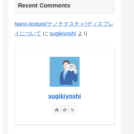
Recent Comments
Nano-texture(ナノテクスチャ)ディスプレ
イについて
に
sugikiyoshi
より
sugikiyoshi