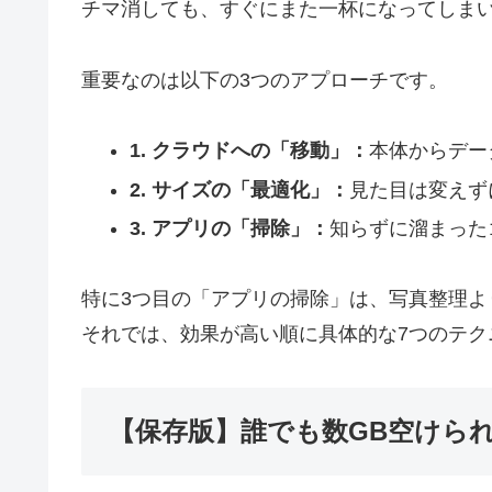
チマ消しても、すぐにまた一杯になってしま
重要なのは以下の3つのアプローチです。
1. クラウドへの「移動」：
本体からデー
2. サイズの「最適化」：
見た目は変えず
3. アプリの「掃除」：
知らずに溜まった
特に3つ目の「アプリの掃除」は、写真整理よ
それでは、効果が高い順に具体的な7つのテク
【保存版】誰でも数GB空けら