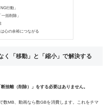
NG行動」
の「一括削除」
信
」は心の余裕につながる
なく「移動」と「縮小」で解決する
「断捨離（削除）」をする必要はありません。
で数MB、動画なら数GBを消費します。これをチマ