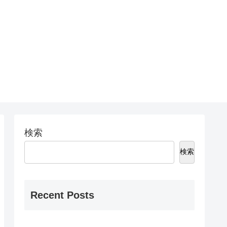
検索
検索
Recent Posts