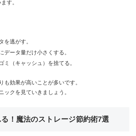
います。
タを逃がす。
にデータ量だけ小さくする。
ゴミ（キャッシュ）を捨てる。
りも効果が高いことが多いです。
ニックを見ていきましょう。
れる！魔法のストレージ節約術7選