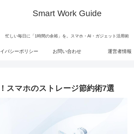
Smart Work Guide
忙しい毎日に「1時間の余裕」を。スマホ・AI・ガジェット活用術
イバシーポリシー
お問い合わせ
運営者情報
！スマホのストレージ節約術7選