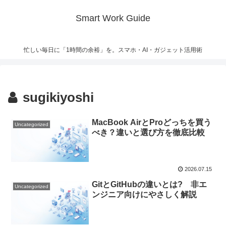
Smart Work Guide
忙しい毎日に「1時間の余裕」を。スマホ・AI・ガジェット活用術
sugikiyoshi
MacBook AirとProどっちを買う
Uncategorized
べき？違いと選び方を徹底比較
2026.07.15
GitとGitHubの違いとは? 非エ
Uncategorized
ンジニア向けにやさしく解説