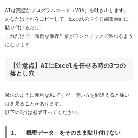
AIは完璧なプログラムコード（VBA）を吐き出します。
あなたはそれをコピーして、Excelのマクロ編集画面に
貼り付けるだけ。
これだけで、面倒な保存作業がワンクリックで終わるよう
になります。
【注意点】AIにExcelを任せる時の3つの
落とし穴
魔法のように便利なAIですが、使い方を間違えると痛い
目を見ることがあります。
以下の3点は必ず守ってください。
1. 「機密データ」をそのまま貼り付けない