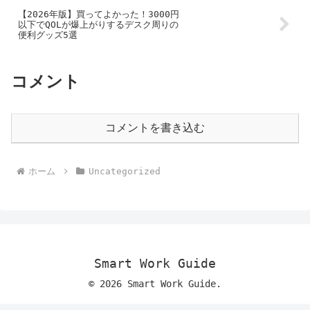
【2026年版】買ってよかった！3000円
以下でQOLが爆上がりするデスク周りの
便利グッズ5選
コメント
コメントを書き込む
ホーム
Uncategorized
Smart Work Guide
© 2026 Smart Work Guide.