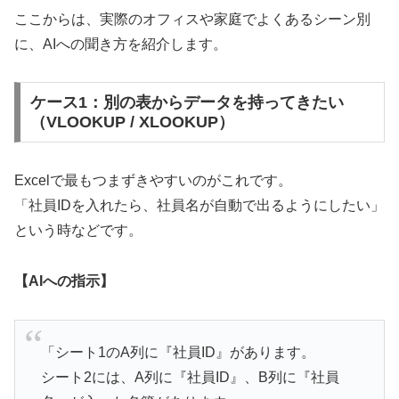
ここからは、実際のオフィスや家庭でよくあるシーン別
に、AIへの聞き方を紹介します。
ケース1：別の表からデータを持ってきたい
（VLOOKUP / XLOOKUP）
Excelで最もつまずきやすいのがこれです。
「社員IDを入れたら、社員名が自動で出るようにしたい」
という時などです。
【AIへの指示】
「シート1のA列に『社員ID』があります。
シート2には、A列に『社員ID』、B列に『社員