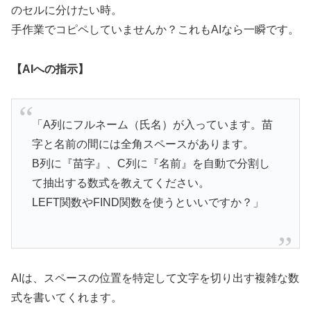
のセルに分けたい時。
手作業でコピペしていませんか？これもAIなら一瞬です。
【AIへの指示】
「A列にフルネーム（氏名）が入っています。苗
字と名前の間には全角スペースがあります。
B列に『苗字』、C列に『名前』を自動で分割し
て抽出する数式を教えてください。
LEFT関数やFIND関数を使うといいですか？」
AIは、スペースの位置を特定して文字を切り出す複雑な数
式を書いてくれます。