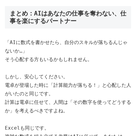
まとめ：AIはあなたの仕事を奪わない、仕
事を楽にするパートナー
「AIに数式を書かせたら、自分のスキルが落ちるんじゃ
ないか…」
そう心配する方もいるかもしれません。
しかし、安心してください。
電卓が登場した時に「計算能力が落ちる！」と心配した人
がいたのと同じです。
計算は電卓に任せて、人間は「その数字を使ってどうする
か」を考えるべきですよね。
Excelも同じです。