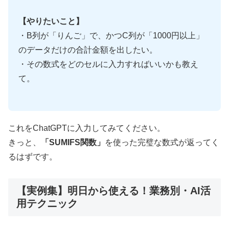
【やりたいこと】
・B列が「りんご」で、かつC列が「1000円以上」
のデータだけの合計金額を出したい。
・その数式をどのセルに入力すればいいかも教え
て。
これをChatGPTに入力してみてください。
きっと、
「SUMIFS関数」
を使った完璧な数式が返ってく
るはずです。
【実例集】明日から使える！業務別・AI活
用テクニック