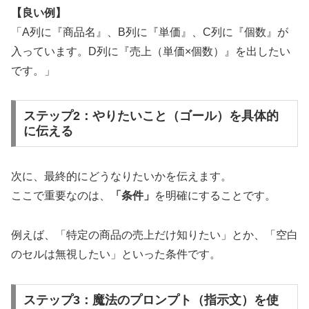
【良い例】
「A列に『商品名』、B列に『単価』、C列に『個数』が
入っています。D列に『売上（単価×個数）』を出したい
です。」
ステップ2：やりたいこと（ゴール）を具体的
に伝える
次に、最終的にどうなりたいかを伝えます。
ここで重要なのは、
「条件」
を明確にすることです。
例えば、「特定の商品の売上だけ知りたい」とか、「空白
のセルは無視したい」といった条件です。
ステップ3：魔法のプロンプト（指示文）を使