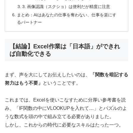
3. 画像認識（スクショ）は便利だが精度に注意
まとめ：AIはあなたの仕事を奪わない、仕事を楽にす
るパートナー
【結論】Excel作業は「日本語」ができれ
ば自動化できる
まず、声を大にしてお伝えしたいのは、
「関数を暗記する
努力はもう不要」
ということです。
これまでは、Excelを使いこなすために分厚い参考書を読
み、「IF関数の中にVLOOKUPを入れて…」とパズルのよ
うな数式を頭の中で組み立てる必要がありました。
しかし、これからの時代に必要なスキルはたった一つ。