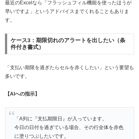
最近のExcelなら「フラッシュフィル機能を使ったほうが
早いですよ」というアドバイスまでくれることもありま
す。
ケース3：期限切れのアラートを出したい（条
件付き書式）
「支払い期限を過ぎたらセルを赤くしたい」という要望も
多いです。
【AIへの指示】
「A列に『支払期限日』が入っています。
今日の日付を過ぎている場合、その行全体を赤色
に塗りつぶしたいです。