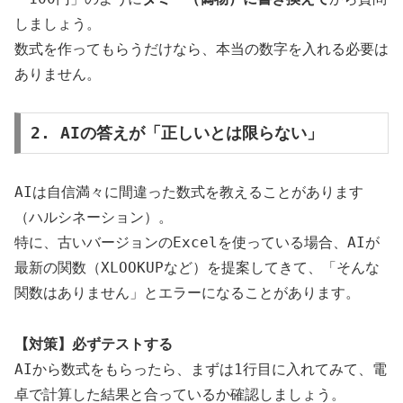
しましょう。
数式を作ってもらうだけなら、本当の数字を入れる必要は
ありません。
2. AIの答えが「正しいとは限らない」
AIは自信満々に間違った数式を教えることがあります
（ハルシネーション）。
特に、古いバージョンのExcelを使っている場合、AIが
最新の関数（XLOOKUPなど）を提案してきて、「そんな
関数はありません」とエラーになることがあります。
【対策】必ずテストする
AIから数式をもらったら、まずは1行目に入れてみて、電
卓で計算した結果と合っているか確認しましょう。