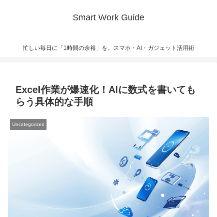
Smart Work Guide
忙しい毎日に「1時間の余裕」を。スマホ・AI・ガジェット活用術
Excel作業が爆速化！AIに数式を書いても
らう具体的な手順
Uncategorized