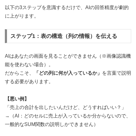
以下の3ステップを意識するだけで、AIの回答精度が劇的
に上がります。
ステップ1：表の構造（列の情報）を伝える
AIはあなたの画面を見ることができません（※画像認識機
能を使わない場合）。
だからこそ、
「どの列に何が入っているか」
を言葉で説明
する必要があります。
【悪い例】
「売上の合計を出したいんだけど、どうすればいい？」
→（AI：どのセルに売上が入っているか分からないので、
一般的なSUM関数の説明しかできません）