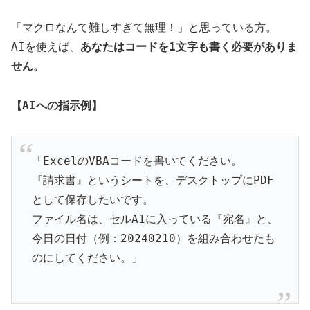
「マクロなんて難しすぎて無理！」と思っている方。
AIを使えば、
あなたはコードを1文字も書く必要がありま
せん。
【AIへの指示例】
「ExcelのVBAコードを書いてください。
『請求書』というシートを、デスクトップにPDF
として保存したいです。
ファイル名は、セルA1に入っている『宛名』と、
今日の日付（例：20240210）を組み合わせたも
のにしてください。」