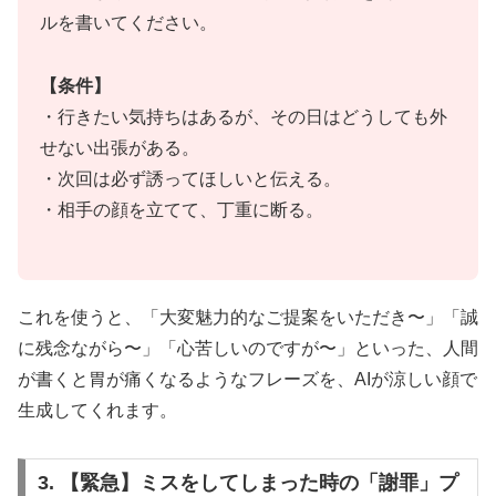
ルを書いてください。
【条件】
・行きたい気持ちはあるが、その日はどうしても外
せない出張がある。
・次回は必ず誘ってほしいと伝える。
・相手の顔を立てて、丁重に断る。
これを使うと、「大変魅力的なご提案をいただき〜」「誠
に残念ながら〜」「心苦しいのですが〜」といった、人間
が書くと胃が痛くなるようなフレーズを、AIが涼しい顔で
生成してくれます。
3. 【緊急】ミスをしてしまった時の「謝罪」プ