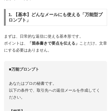
1. 【基本】どんなメールにも使える「万能型プ
ロンプト」
まずは、日常的な返信に使える基本形です。
ポイントは、
「箇条書きで要点を伝える」
ことだけ。文章
にする必要はありません。
■万能プロンプト
あなたはプロの秘書です。
以下の条件で、取引先への返信メールを作成してく
ださい。