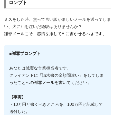
ロンプト
ミスをした時、焦って言い訳がましいメールを送ってしま
い、火に油を注いだ経験はありませんか？
謝罪メールこそ、感情を排してAIに書かせるべきです。
■謝罪プロンプト
あなたは誠実な営業担当者です。
クライアントに「請求書の金額間違い」をしてしま
ったことへの謝罪メールを書いてください。
【事実】
・10万円と書くべきところを、100万円と記載して
送付した。