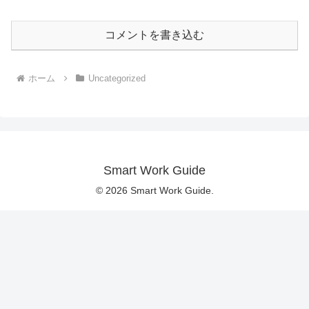
コメントを書き込む
ホーム
Uncategorized
Smart Work Guide
© 2026 Smart Work Guide.