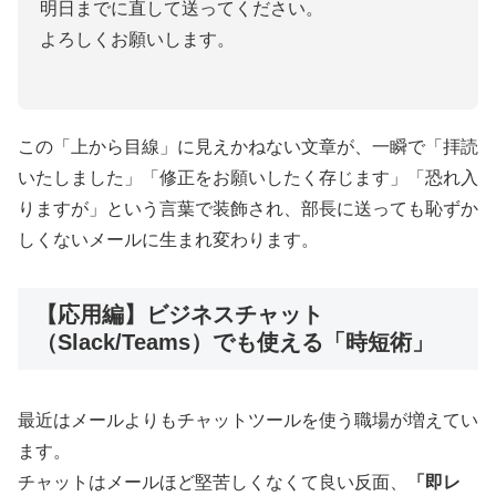
明日までに直して送ってください。
よろしくお願いします。
この「上から目線」に見えかねない文章が、一瞬で「拝読
いたしました」「修正をお願いしたく存じます」「恐れ入
りますが」という言葉で装飾され、部長に送っても恥ずか
しくないメールに生まれ変わります。
【応用編】ビジネスチャット
（Slack/Teams）でも使える「時短術」
最近はメールよりもチャットツールを使う職場が増えてい
ます。
チャットはメールほど堅苦しくなくて良い反面、
「即レ