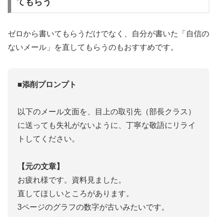
てもらう
ゼロから書いてもらうだけでなく、自分が書いた「自信の
ないメール」を直してもらうのもおすすめです。
■添削プロンプト
以下のメール文面を、目上の取引先（部長クラス）
に送っても失礼がないように、丁寧な敬語にリライ
トしてください。
【元の文章】
お疲れ様です。資料見ました。
直してほしいところがあります。
3ページのグラフの数字が古いみたいです。