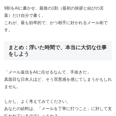
9割をAIに書かせ、最後の1割（最初の挨拶と結びの言
葉）だけ自分で書く。
これが、最も効率的で、かつ相手に好かれるメール術で
す。
まとめ：浮いた時間で、本当に大切な仕事
をしよう
「メール返信をAIに任せるなんて、手抜きだ」
真面目な日本人ほど、そう罪悪感を感じてしまうかもしれ
ません。
しかし、よく考えてみてください。
あなたの給料は、「メールを丁寧に打つこと」に対して支
払われているのでしょうか？