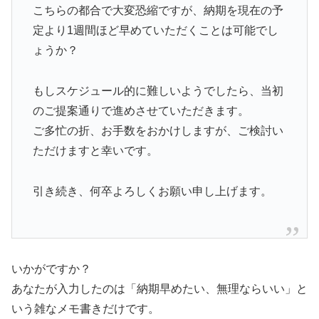
こちらの都合で大変恐縮ですが、納期を現在の予
定より1週間ほど早めていただくことは可能でし
ょうか？
もしスケジュール的に難しいようでしたら、当初
のご提案通りで進めさせていただきます。
ご多忙の折、お手数をおかけしますが、ご検討い
ただけますと幸いです。
引き続き、何卒よろしくお願い申し上げます。
いかがですか？
あなたが入力したのは「納期早めたい、無理ならいい」と
いう雑なメモ書きだけです。