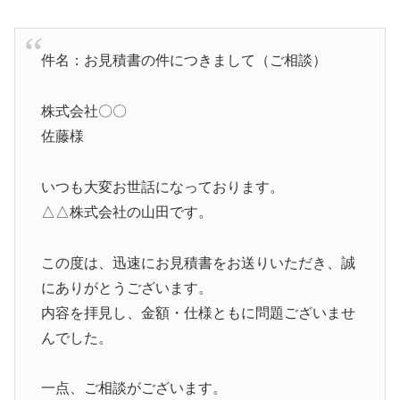
件名：お見積書の件につきまして（ご相談）
株式会社〇〇
佐藤様
いつも大変お世話になっております。
△△株式会社の山田です。
この度は、迅速にお見積書をお送りいただき、誠
にありがとうございます。
内容を拝見し、金額・仕様ともに問題ございませ
んでした。
一点、ご相談がございます。