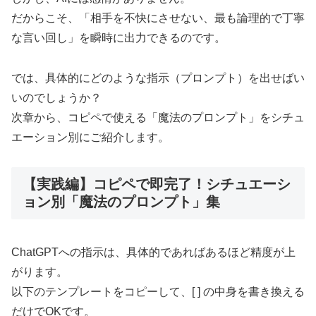
だからこそ、「相手を不快にさせない、最も論理的で丁寧
な言い回し」を瞬時に出力できるのです。
では、具体的にどのような指示（プロンプト）を出せばい
いのでしょうか？
次章から、コピペで使える「魔法のプロンプト」をシチュ
エーション別にご紹介します。
【実践編】コピペで即完了！シチュエーシ
ョン別「魔法のプロンプト」集
ChatGPTへの指示は、具体的であればあるほど精度が上
がります。
以下のテンプレートをコピーして、[ ] の中身を書き換える
だけでOKです。