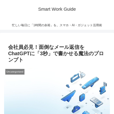
Smart Work Guide
忙しい毎日に「1時間の余裕」を。スマホ・AI・ガジェット活用術
会社員必見！面倒なメール返信を
ChatGPTに「3秒」で書かせる魔法のプロ
ンプト
Uncategorized