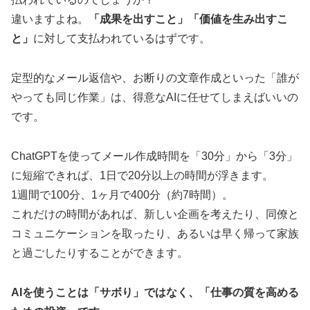
違いますよね。
「成果を出すこと」「価値を生み出すこ
と」
に対して支払われているはずです。
定型的なメール返信や、お断りの文章作成といった「誰が
やっても同じ作業」は、得意なAIに任せてしまえばいいの
です。
ChatGPTを使ってメール作成時間を「30分」から「3分」
に短縮できれば、1日で20分以上の時間が浮きます。
1週間で100分、1ヶ月で400分（約7時間）。
これだけの時間があれば、新しい企画を考えたり、同僚と
コミュニケーションを取ったり、あるいは早く帰って家族
と過ごしたりすることができます。
AIを使うことは「サボり」ではなく、「仕事の質を高める