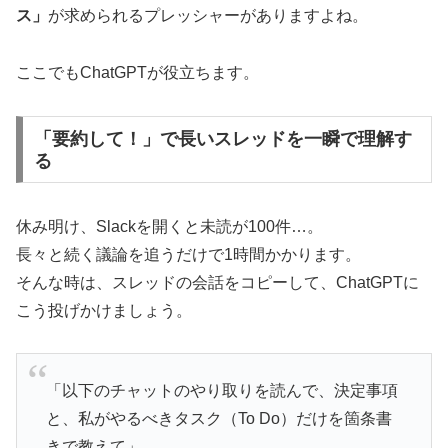
ス」
が求められるプレッシャーがありますよね。
ここでもChatGPTが役立ちます。
「要約して！」で長いスレッドを一瞬で理解す
る
休み明け、Slackを開くと未読が100件…。
長々と続く議論を追うだけで1時間かかります。
そんな時は、スレッドの会話をコピーして、ChatGPTに
こう投げかけましょう。
「以下のチャットのやり取りを読んで、決定事項
と、私がやるべきタスク（To Do）だけを箇条書
きで教えて」