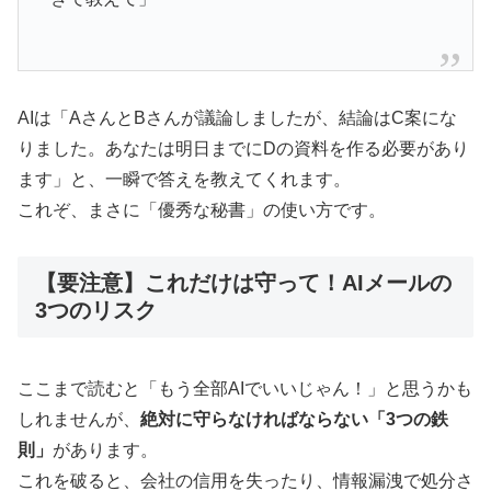
AIは「AさんとBさんが議論しましたが、結論はC案にな
りました。あなたは明日までにDの資料を作る必要があり
ます」と、一瞬で答えを教えてくれます。
これぞ、まさに「優秀な秘書」の使い方です。
【要注意】これだけは守って！AIメールの
3つのリスク
ここまで読むと「もう全部AIでいいじゃん！」と思うかも
しれませんが、
絶対に守らなければならない「3つの鉄
則」
があります。
これを破ると、会社の信用を失ったり、情報漏洩で処分さ