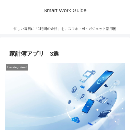
Smart Work Guide
忙しい毎日に「1時間の余裕」を。スマホ・AI・ガジェット活用術
家計簿アプリ 3選
Uncategorized