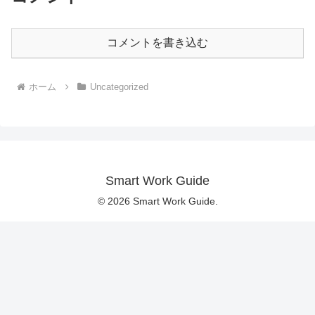
コメントを書き込む
ホーム
Uncategorized
Smart Work Guide
© 2026 Smart Work Guide.