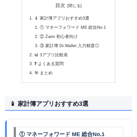
目次
📱 家計簿アプリおすすめ3選
① マネーフォワード ME 総合No.1
② Zaim 初心者向け
③ 家計簿 Dr.Wallet 入力精度◎
📊 3アプリ比較表
❓ よくある質問
🎯 まとめ
📱 家計簿アプリおすすめ3選
① マネーフォワード ME 総合No.1