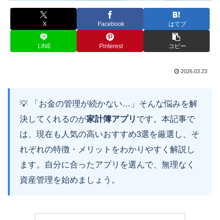
X
Facebook
はてブ
LINE
Pinterest
コピー
2026.03.23
💡 「お金の管理が続かない…」そんな悩みを解
決してくれるのが
家計簿アプリ
です。本記事で
は、現在も人気の高いおすすめ3選を厳選し、そ
れぞれの特徴・メリットをわかりやすく解説し
ます。自分に合ったアプリを選んで、無理なく
資産管理を始めましょう。